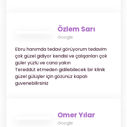
Özlem Sarı
Google
Ebru hanımda tedavi görüyorum tedavim
çok güzel gidiyor kendisi ve çalışanları çok
güler yüzlü ve cana yakın
Tereddüt etmeden gidilebilecek bir klinik
güzel gülüşler için gözünüz kapalı
guvenebilirsiniz
Omer Yılar
Google