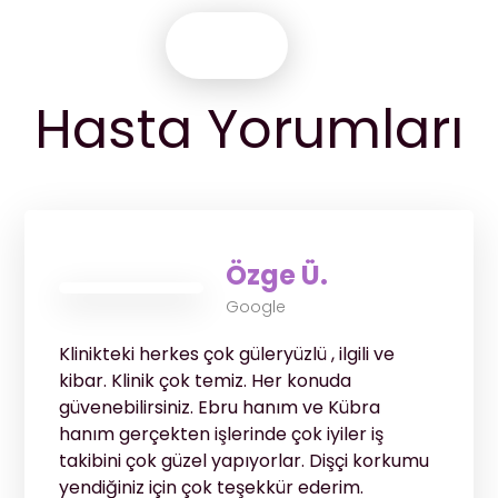
Hasta Yorumları
Özge Ü.
Google
Klinikteki herkes çok güleryüzlü , ilgili ve
kibar. Klinik çok temiz. Her konuda
güvenebilirsiniz. Ebru hanım ve Kübra
hanım gerçekten işlerinde çok iyiler iş
takibini çok güzel yapıyorlar. Dişçi korkumu
yendiğiniz için çok teşekkür ederim.