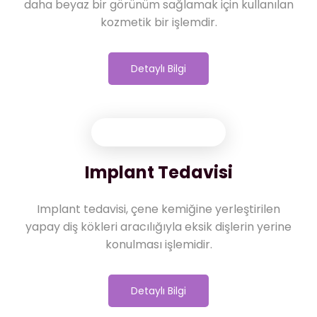
daha beyaz bir görünüm sağlamak için kullanılan
kozmetik bir işlemdir.
Detaylı Bilgi
Implant Tedavisi
Implant tedavisi, çene kemiğine yerleştirilen
yapay diş kökleri aracılığıyla eksik dişlerin yerine
konulması işlemidir.
Detaylı Bilgi