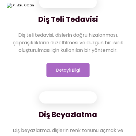
Diş Teli Tedavisi
Diş teli tedavisi, dişlerin doğru hizalanması,
çapraşıklıkların düzeltilmesi ve düzgün bir ısırık
oluşturulması için kullanılan bir yöntemdir.
Detaylı Bilgi
Diş Beyazlatma
Diş beyazlatma, dişlerin renk tonunu açmak ve