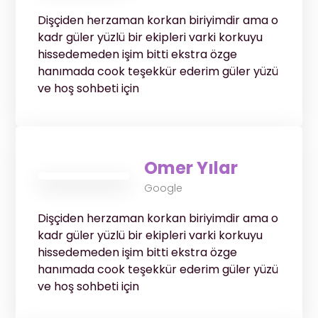
Dişçiden herzaman korkan biriyimdir ama o
kadr güler yüzlü bir ekipleri varki korkuyu
hissedemeden işim bitti ekstra özge
hanımada cook teşekkür ederim güler yüzü
ve hoş sohbeti için
Omer Yılar
Google
Dişçiden herzaman korkan biriyimdir ama o
kadr güler yüzlü bir ekipleri varki korkuyu
hissedemeden işim bitti ekstra özge
hanımada cook teşekkür ederim güler yüzü
ve hoş sohbeti için